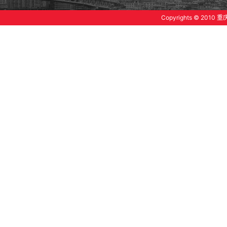
Copyrights © 20