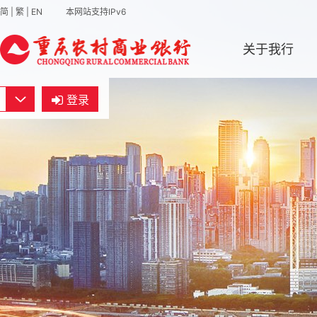
简
|
繁
|
EN
本网站支持IPv6
关于我行
登录