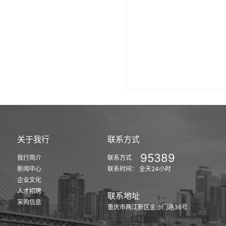
关于我行
联系方式
95389
我行简介
联系方式
新闻中心
联系时间： 全天24小时
企业文化
人才招聘
联系地址
采购信息
重庆市两江新区金沙门路36号