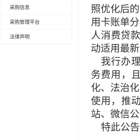
照优化后的
采购信息
用卡账单分
采购管理平台
人消费贷款
法律声明
动适用最新
我行办
务费用，
化、法治化
使用，推
站、微信公
特此公告