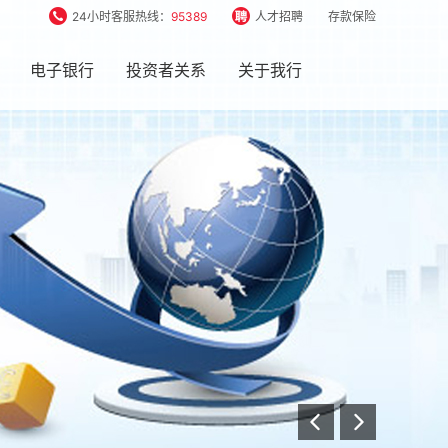
24小时客服热线：
95389
人才招聘
存款保险
电子银行
投资者关系
关于我行