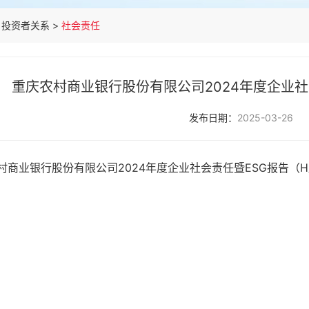
投资者关系
>
社会责任
重庆农村商业银行股份有限公司2024年度企业社
发布日期：
2025-03-26
村商业银行股份有限公司2024年度企业社会责任暨ESG报告（