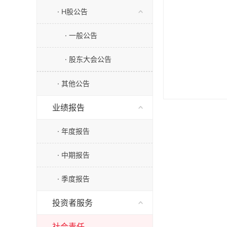
· H股公告
· 一般公告
· 股东大会公告
· 其他公告
业绩报告
· 年度报告
· 中期报告
· 季度报告
投资者服务
社会责任