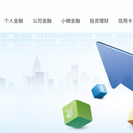
个人金融
公司金融
小微金融
投资理财
信用卡